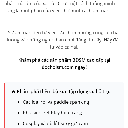
nhân mà còn của xã hội. Chơi một cách thông minh
cũng là một phần của việc chơi một cách an toàn.
Sự an toàn đến từ việc lựa chọn những công cụ chất
lượng và những người bạn chơi đáng tin cậy. Hãy đầu
tư vào cả hai.
Khám phá các sản phẩm BDSM cao cấp tại
dochoism.com ngay!
🔥 Khám phá thêm bộ sưu tập dụng cụ hỗ trợ:
Các loại roi và paddle spanking
Phụ kiện Pet Play hóa trang
Cosplay và đồ lót sexy gợi cảm