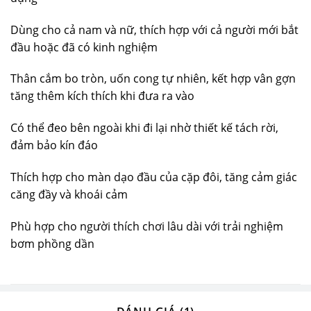
Dùng cho cả nam và nữ, thích hợp với cả người mới bắt
đầu hoặc đã có kinh nghiệm
Thân cắm bo tròn, uốn cong tự nhiên, kết hợp vân gợn
tăng thêm kích thích khi đưa ra vào
Có thể đeo bên ngoài khi đi lại nhờ thiết kế tách rời,
đảm bảo kín đáo
Thích hợp cho màn dạo đầu của cặp đôi, tăng cảm giác
căng đầy và khoái cảm
Phù hợp cho người thích chơi lâu dài với trải nghiệm
bơm phồng dần