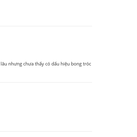
i lâu nhưng chưa thấy có dấu hiệu bong tróc