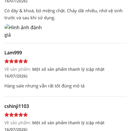
16/07/2026)
Có dây & khoá, bịt miệng chặt. Chảy dãi nhiều, nhớ vệ sinh
trước và sau khi sử dụng.
Lam999
Về sản phẩm:
Một số sản phẩm thanh lý (cập nhật
16/07/2026)
Hàng sale nhưng vẫn rất tốt đúng mô tả
cshinji1103
Về sản phẩm:
Một số sản phẩm thanh lý (cập nhật
16/07/2026)