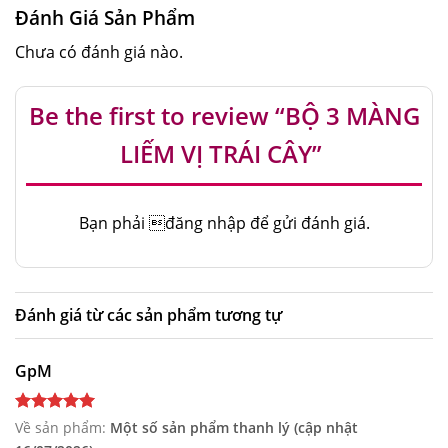
Đánh Giá Sản Phẩm
Chưa có đánh giá nào.
Be the first to review “BỘ 3 MÀNG
LIẾM VỊ TRÁI CÂY”
Bạn phải
đăng nhập
để gửi đánh giá.
Đánh giá từ các sản phẩm tương tự
GpM
Về sản phẩm:
Một số sản phẩm thanh lý (cập nhật