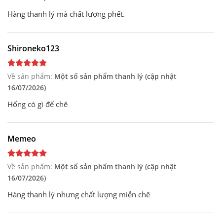
Hàng thanh lý mà chất lượng phết.
Shironeko123
Về sản phẩm:
Một số sản phẩm thanh lý (cập nhật
16/07/2026)
Hổng có gì để chê
Memeo
Về sản phẩm:
Một số sản phẩm thanh lý (cập nhật
16/07/2026)
Hàng thanh lý nhưng chất lượng miễn chê