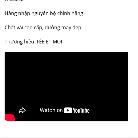
Hàng nhập nguyên bộ chính hãng
Chất vải cao cấp, đường may đẹp
Thương hiệu: FÉE ET MOI