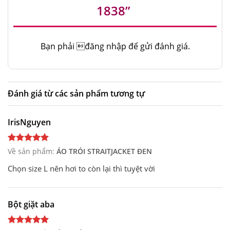
1838”
Bạn phải
đăng nhập
để gửi đánh giá.
Đánh giá từ các sản phẩm tương tự
IrisNguyen
Về sản phẩm:
ÁO TRÓI STRAITJACKET ĐEN
Chọn size L nên hơi to còn lại thì tuyệt vời
Bột giặt aba