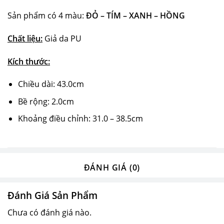
Sản phẩm có 4 màu:
ĐỎ – TÍM – XANH – HỒNG
Chất liệu:
Giả da PU
Kích thước:
Chiều dài: 43.0cm
Bề rộng: 2.0cm
Khoảng điều chỉnh: 31.0 – 38.5cm
ĐÁNH GIÁ (0)
Đánh Giá Sản Phẩm
Chưa có đánh giá nào.