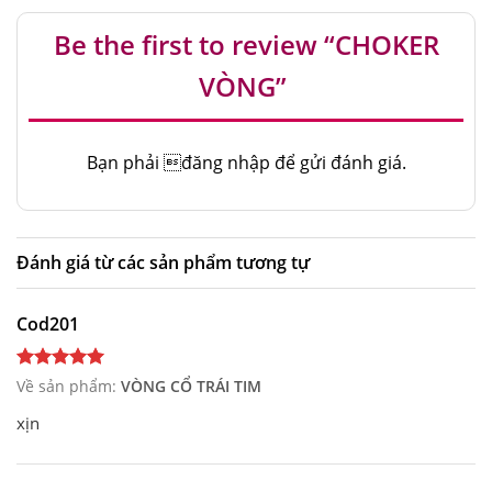
Be the first to review “CHOKER
VÒNG”
Bạn phải
đăng nhập
để gửi đánh giá.
Đánh giá từ các sản phẩm tương tự
Cod201
Về sản phẩm:
VÒNG CỔ TRÁI TIM
xịn