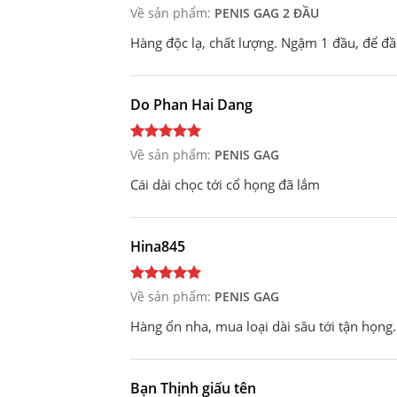
Về sản phẩm:
PENIS GAG 2 ĐẦU
Hàng độc lạ, chất lượng. Ngậm 1 đầu, để đầu 
Do Phan Hai Dang
Về sản phẩm:
PENIS GAG
Cái dài chọc tới cổ họng đã lắm
Hina845
Về sản phẩm:
PENIS GAG
Hàng ổn nha, mua loại dài sâu tới tận họng. 
Bạn Thịnh giấu tên