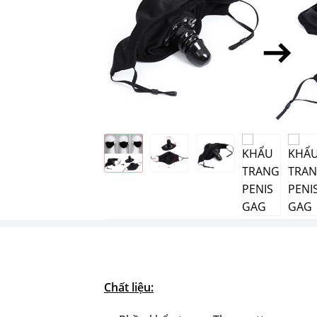
Chất liệu: