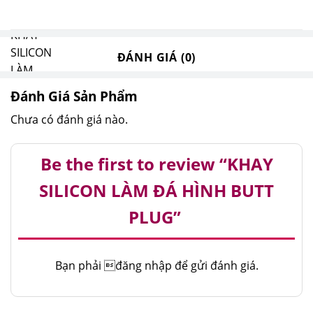
ĐÁNH GIÁ (0)
Đánh Giá Sản Phẩm
Chưa có đánh giá nào.
Be the first to review “KHAY
SILICON LÀM ĐÁ HÌNH BUTT
PLUG”
Bạn phải
đăng nhập
để gửi đánh giá.