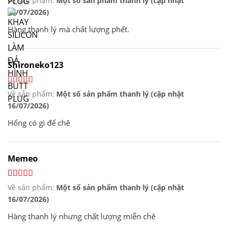
Về sản phẩm:
Một số sản phẩm thanh lý (cập nhật
16/07/2026)
Hàng thanh lý mà chất lượng phết.
Shironeko123
Về sản phẩm:
Một số sản phẩm thanh lý (cập nhật
16/07/2026)
Hổng có gì để chê
Memeo
Về sản phẩm:
Một số sản phẩm thanh lý (cập nhật
16/07/2026)
Hàng thanh lý nhưng chất lượng miễn chê