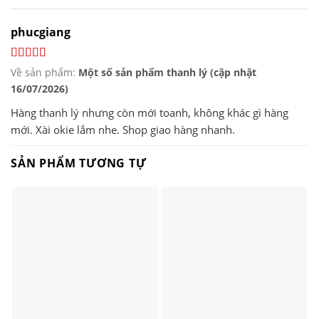
phucgiang
Về sản phẩm:
Một số sản phẩm thanh lý (cập nhật
16/07/2026)
Hàng thanh lý nhưng còn mới toanh, không khác gì hàng
mới. Xài okie lắm nhe. Shop giao hàng nhanh.
SẢN PHẨM TƯƠNG TỰ