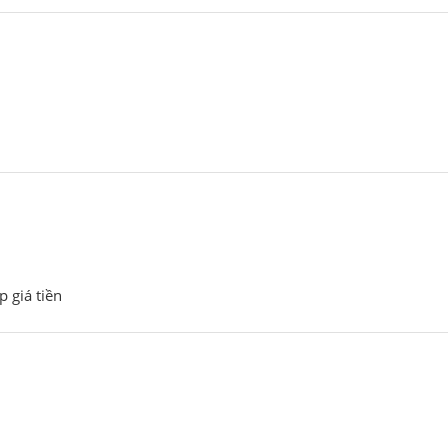
 giá tiền