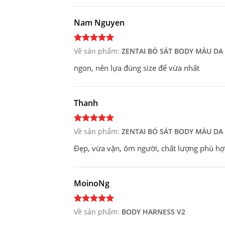
Nam Nguyen
Về sản phẩm:
ZENTAI BÓ SÁT BODY MÀU DA
ngon, nên lựa đúng size để vừa nhất
Thanh
Về sản phẩm:
ZENTAI BÓ SÁT BODY MÀU DA
Đẹp, vừa vặn, ôm người, chất lượng phù hợp
MoinoNg
Về sản phẩm:
BODY HARNESS V2