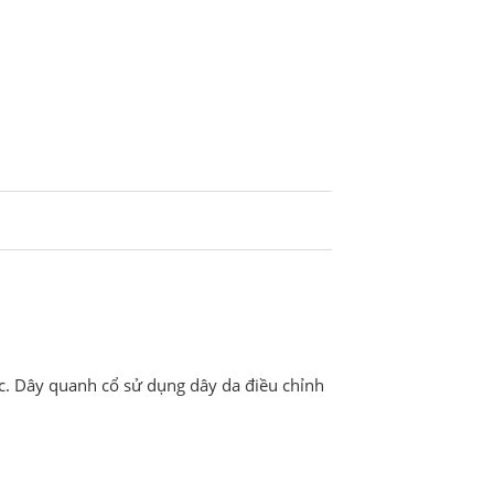
c. Dây quanh cổ sử dụng dây da điều chỉnh