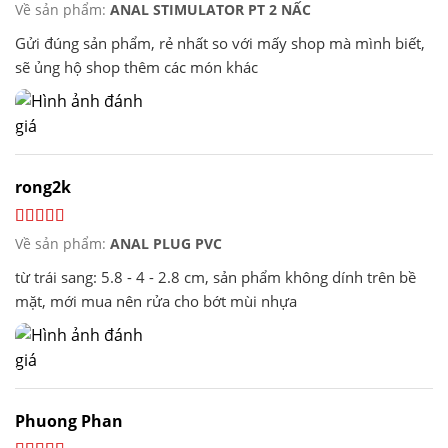
Về sản phẩm:
ANAL STIMULATOR PT 2 NẤC
Gửi đúng sản phẩm, rẻ nhất so với mấy shop mà mình biết,
sẽ ủng hộ shop thêm các món khác
rong2k
Về sản phẩm:
ANAL PLUG PVC
từ trái sang: 5.8 - 4 - 2.8 cm, sản phẩm không dính trên bề
mặt, mới mua nên rửa cho bớt mùi nhựa
Phuong Phan