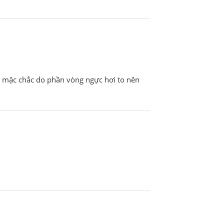
nh mặc chắc do phần vòng ngực hơi to nên