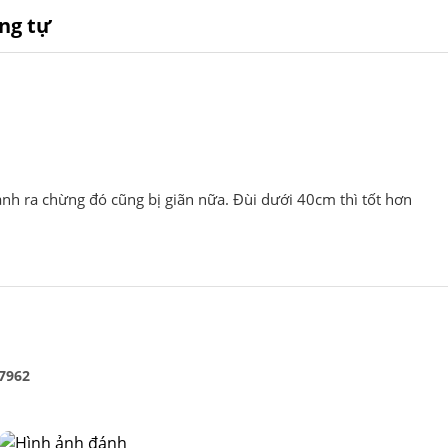
ng tự
nh ra chừng đó cũng bị giãn nữa. Đùi dưới 40cm thì tốt hơn
7962