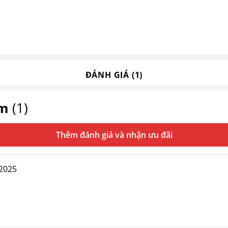
ĐÁNH GIÁ (1)
ẩm
(1)
Thêm đánh giá
2025