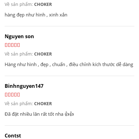
Về sản phẩm:
CHOKER
hàng đẹp như hình , xinh xắn
Nguyen son
Về sản phẩm:
CHOKER
Hàng như hình , đẹp , chuẩn , điều chỉnh kích thước dễ dàng
Binhnguyen147
Về sản phẩm:
CHOKER
Đã đặt nhiều lân rất tốt nha 👍👍
Contst