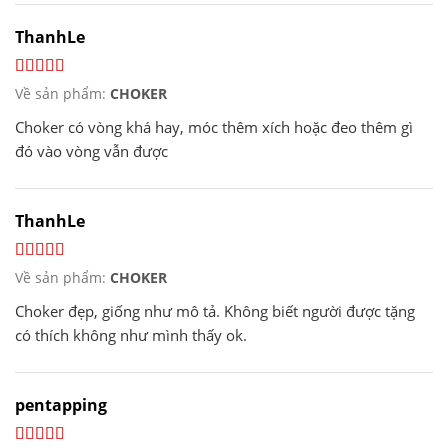
ThanhLe
Về sản phẩm:
CHOKER
Choker có vòng khá hay, móc thêm xích hoặc đeo thêm gì
đó vào vòng vẫn được
ThanhLe
Về sản phẩm:
CHOKER
Choker đẹp, giống như mô tả. Không biết người được tặng
có thích không như mình thấy ok.
pentapping