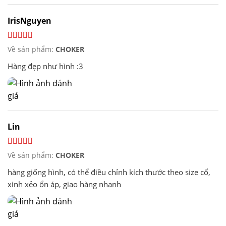
IrisNguyen
Về sản phẩm:
CHOKER
Hàng đẹp như hình :3
Lin
Về sản phẩm:
CHOKER
hàng giống hình, có thể điều chỉnh kích thước theo size cổ,
xinh xẻo ổn áp, giao hàng nhanh