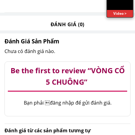
Video >
ĐÁNH GIÁ (0)
Đánh Giá Sản Phẩm
Chưa có đánh giá nào.
Be the first to review “VÒNG CỔ
5 CHUÔNG”
Bạn phải
đăng nhập
để gửi đánh giá.
Đánh giá từ các sản phẩm tương tự