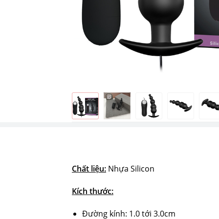
Chất liệu:
Nhựa Silicon
Kích thước:
Đường kính: 1.0 tới 3.0cm