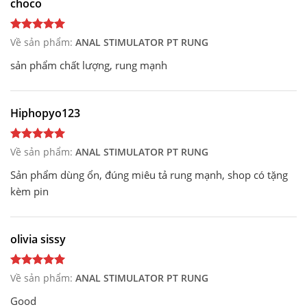
choco
Về sản phẩm:
ANAL STIMULATOR PT RUNG
sản phẩm chất lượng, rung mạnh
Hiphopyo123
Về sản phẩm:
ANAL STIMULATOR PT RUNG
Sản phẩm dùng ổn, đúng miêu tả rung mạnh, shop có tặng
kèm pin
olivia sissy
Về sản phẩm:
ANAL STIMULATOR PT RUNG
Good