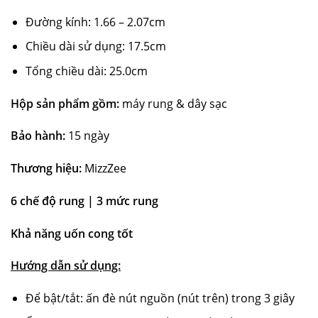
Đường kính: 1.66 – 2.07cm
Chiều dài sử dụng: 17.5cm
Tổng chiều dài: 25.0cm
Hộp sản phẩm gồm:
máy rung & dây sạc
Bảo hành:
15 ngày
Thương hiệu:
MizzZee
6 chế độ rung | 3 mức rung
Khả năng uốn cong tốt
Hướng dẫn sử dụng:
Để bật/tắt: ấn đè nút nguồn (nút trên) trong 3 giây