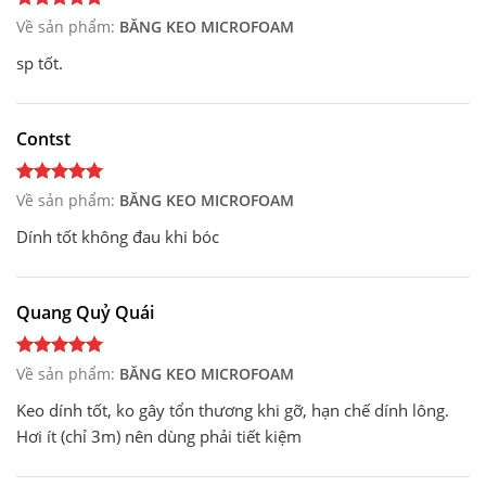
Về sản phẩm:
BĂNG KEO MICROFOAM
sp tốt.
Contst
Về sản phẩm:
BĂNG KEO MICROFOAM
Dính tốt không đau khi bóc
Quang Quỷ Quái
Về sản phẩm:
BĂNG KEO MICROFOAM
Keo dính tốt, ko gây tổn thương khi gỡ, hạn chế dính lông.
Hơi ít (chỉ 3m) nên dùng phải tiết kiệm