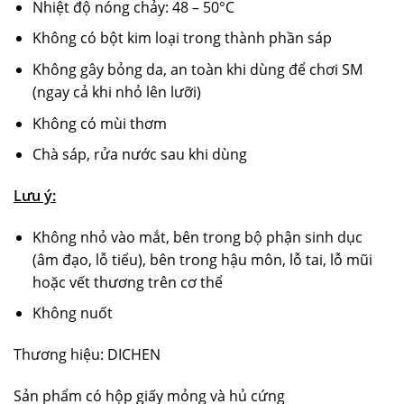
Nhiệt độ nóng chảy: 48 – 50°C
Không có bột kim loại trong thành phần sáp
Không gây bỏng da, an toàn khi dùng để chơi SM
(ngay cả khi nhỏ lên lưỡi)
Không có mùi thơm
Chà sáp, rửa nước sau khi dùng
Lưu ý:
Không nhỏ vào mắt, bên trong bộ phận sinh dục
(âm đạo, lỗ tiểu), bên trong hậu môn, lỗ tai, lỗ mũi
hoặc vết thương trên cơ thể
Không nuốt
Thương hiệu: DICHEN
Sản phẩm có hộp giấy mỏng và hủ cứng