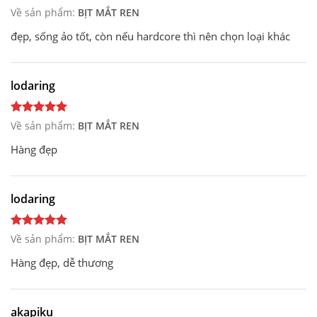
Về sản phẩm:
BỊT MẮT REN
đẹp, sống ảo tốt, còn nếu hardcore thì nên chọn loại khác
lodaring
Về sản phẩm:
BỊT MẮT REN
Hàng đẹp
lodaring
Về sản phẩm:
BỊT MẮT REN
Hàng đẹp, dễ thương
akapiku