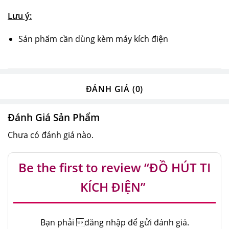
Lưu ý:
Sản phẩm cần dùng kèm máy kích điện
ĐÁNH GIÁ (0)
Đánh Giá Sản Phẩm
Chưa có đánh giá nào.
Be the first to review “ĐỒ HÚT TI
KÍCH ĐIỆN”
Bạn phải
đăng nhập
để gửi đánh giá.