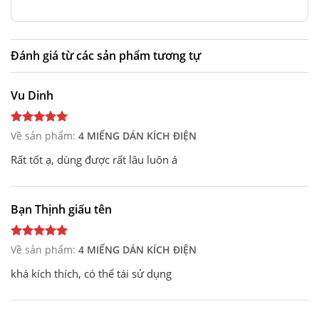
Đánh giá từ các sản phẩm tương tự
Vu Dinh
Về sản phẩm:
4 MIẾNG DÁN KÍCH ĐIỆN
Rất tốt ạ, dùng được rất lâu luôn á
Bạn Thịnh giấu tên
Về sản phẩm:
4 MIẾNG DÁN KÍCH ĐIỆN
khá kích thích, có thể tái sử dụng