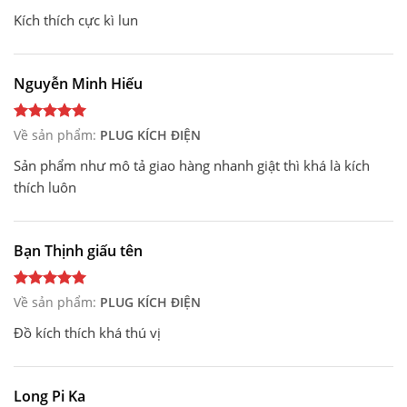
Kích thích cực kì lun
Nguyễn Minh Hiếu
Về sản phẩm:
PLUG KÍCH ĐIỆN
Sản phẩm như mô tả giao hàng nhanh giật thì khá là kích
thích luôn
Bạn Thịnh giấu tên
Về sản phẩm:
PLUG KÍCH ĐIỆN
Đồ kích thích khá thú vị
Long Pi Ka