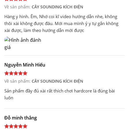
Về sản phẩm:
CÂY SOUNDING KÍCH ĐIỆN
Hàng y hình. Êm, Nhớ coi kĩ video hướng dẫn nhe, không
thôi xài không được đâu. Mới mua mình ỷ y tự gắn không
xài được, làm theo hướng dẫn mới được
Nguyễn Minh Hiếu
Về sản phẩm:
CÂY SOUNDING KÍCH ĐIỆN
Sản phẩm đầy đủ xài rất thích chơi hardcore là đúng bài
luôn
Đỗ minh thắng