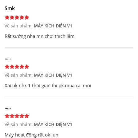
Smk
Về sản phẩm:
MÁY KÍCH ĐIỆN V1
Rất sướng nha mn chơi thích lắm
.....
Về sản phẩm:
MÁY KÍCH ĐIỆN V1
Xài ok nhx 1 thời gian thì pk mua cái mới
.....
Về sản phẩm:
MÁY KÍCH ĐIỆN V1
Máy hoạt động rất ok lun