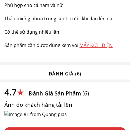
Phù hợp cho cả nam và nữ
Tháo miếng nhựa trong suốt trước khi dán lên da
Có thể sử dụng nhiều lần
Sản phẩm cần được dùng kèm với
MÁY KÍCH ĐIỆN
ĐÁNH GIÁ (6)
4.7
★
Đánh Giá Sản Phẩm
(6)
Ảnh do khách hàng tải lên