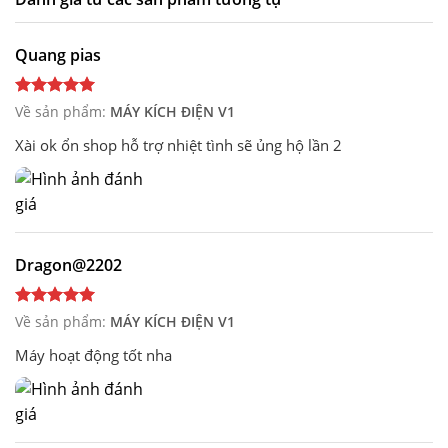
Quang pias
Về sản phẩm:
MÁY KÍCH ĐIỆN V1
Xài ok ổn shop hỗ trợ nhiệt tình sẽ ủng hộ lần 2
Dragon@2202
Về sản phẩm:
MÁY KÍCH ĐIỆN V1
Máy hoạt động tốt nha