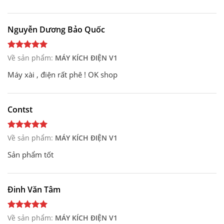
Nguyễn Dương Bảo Quốc
Về sản phẩm:
MÁY KÍCH ĐIỆN V1
Máy xài , điện rất phê ! OK shop
Contst
Về sản phẩm:
MÁY KÍCH ĐIỆN V1
Sản phẩm tốt
Đinh Văn Tâm
Về sản phẩm:
MÁY KÍCH ĐIỆN V1