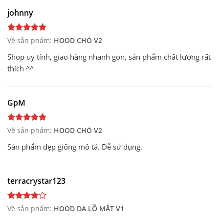
johnny
Về sản phẩm:
HOOD CHÓ V2
Shop uy tính, giao hàng nhanh gọn, sản phẩm chất lượng rất
thích ^^
GpM
Về sản phẩm:
HOOD CHÓ V2
Sản phẩm đẹp giống mô tả. Dễ sử dụng.
terracrystar123
Về sản phẩm:
HOOD DA LỖ MẮT V1