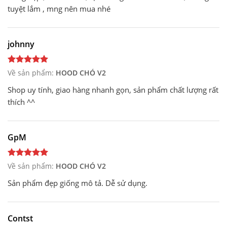
tuyệt lắm , mng nên mua nhé
johnny
Về sản phẩm:
HOOD CHÓ V2
Shop uy tính, giao hàng nhanh gọn, sản phẩm chất lượng rất
thích ^^
GpM
Về sản phẩm:
HOOD CHÓ V2
Sản phẩm đẹp giống mô tả. Dễ sử dụng.
Contst