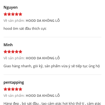
Nguyen
Về sản phẩm:
HOOD DA KHÔNG LỖ
hood ôm sát đầu thích cực
Minh
Về sản phẩm:
HOOD DA KHÔNG LỖ
Giao hàng nhanh, gói kỹ, sản phẩm vừa ý sẽ tiếp tục ủng hộ
pentapping
Về sản phẩm:
HOOD DA KHÔNG LỖ
Hàng đẹp , bó sát đầu , tạo cảm giác hơi khó thở tí , cảm giác