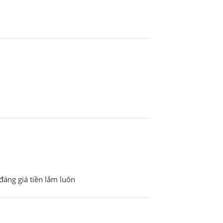
đáng giá tiền lắm luôn