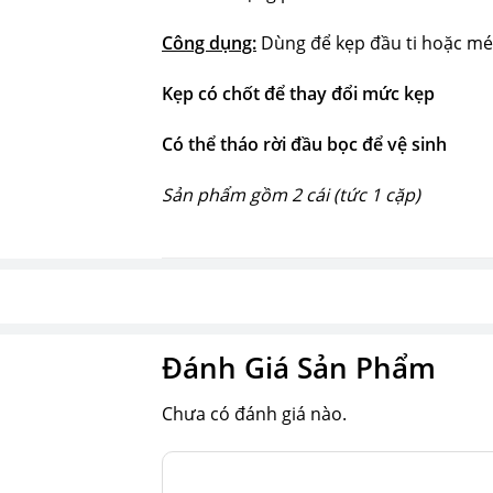
Công dụng:
Dùng để kẹp đầu ti hoặc m
Kẹp có chốt để thay đổi mức kẹp
Có thể tháo rời đầu bọc để vệ sinh
Sản phẩm gồm 2 cái (tức 1 cặp)
Đánh Giá Sản Phẩm
Chưa có đánh giá nào.