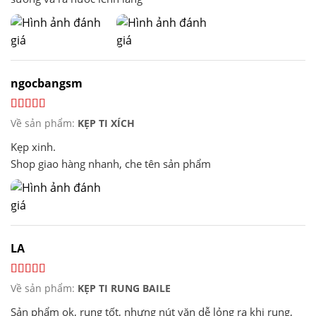
ngocbangsm
Về sản phẩm:
KẸP TI XÍCH
Kẹp xinh.
Shop giao hàng nhanh, che tên sản phẩm
LA
Về sản phẩm:
KẸP TI RUNG BAILE
Sản phẩm ok, rung tốt, nhưng nút vặn dễ lỏng ra khi rung,