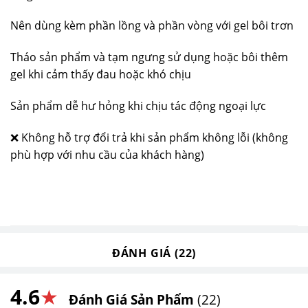
Nên dùng kèm phần lồng và phần vòng với gel bôi trơn
Tháo sản phẩm và tạm ngưng sử dụng hoặc bôi thêm
gel khi cảm thấy đau hoặc khó chịu
Sản phẩm dễ hư hỏng khi chịu tác động ngoại lực
❌ Không hỗ trợ đổi trả khi sản phẩm không lỗi (không
phù hợp với nhu cầu của khách hàng)
ĐÁNH GIÁ (22)
4.6
★
Đánh Giá Sản Phẩm
(22)