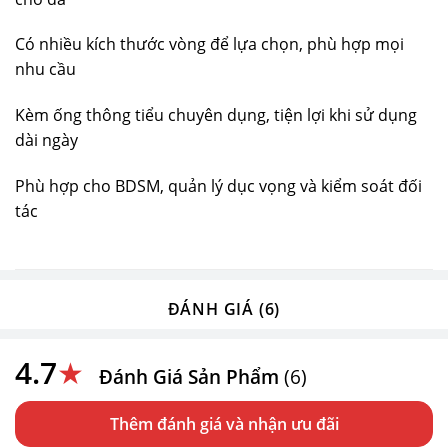
Có nhiều kích thước vòng để lựa chọn, phù hợp mọi
nhu cầu
Kèm ống thông tiểu chuyên dụng, tiện lợi khi sử dụng
dài ngày
Phù hợp cho BDSM, quản lý dục vọng và kiểm soát đối
tác
ĐÁNH GIÁ (6)
4.7
★
Đánh Giá Sản Phẩm
(6)
Thêm đánh giá