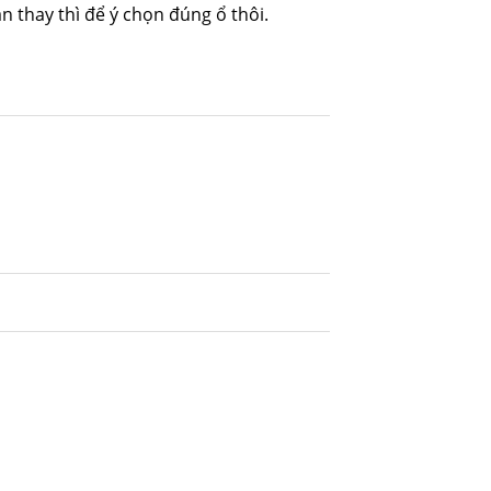
n thay thì để ý chọn đúng ổ thôi.