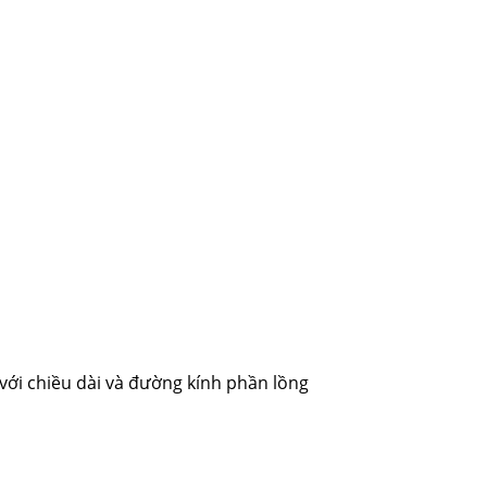
với chiều dài và đường kính phần lồng