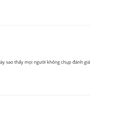
ày sao thấy mọi người không chụp đánh giá