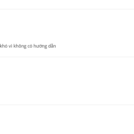
 khó vì không có hướng dẫn