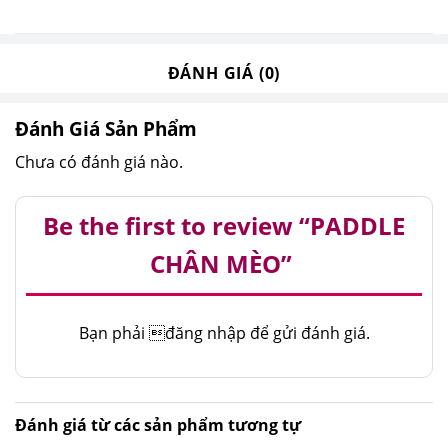
ĐÁNH GIÁ (0)
Đánh Giá Sản Phẩm
Chưa có đánh giá nào.
Be the first to review “PADDLE
CHÂN MÈO”
Bạn phải
đăng nhập
để gửi đánh giá.
Đánh giá từ các sản phẩm tương tự