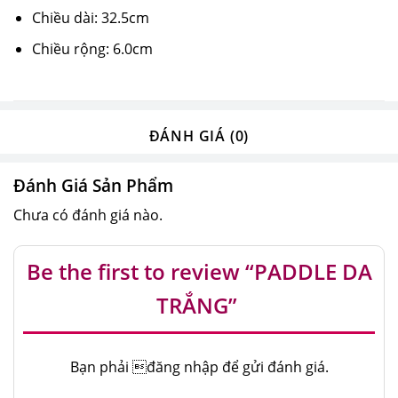
Chiều dài: 32.5cm
Chiều rộng: 6.0cm
ĐÁNH GIÁ (0)
Đánh Giá Sản Phẩm
Chưa có đánh giá nào.
Be the first to review “PADDLE DA
TRẮNG”
Bạn phải
đăng nhập
để gửi đánh giá.