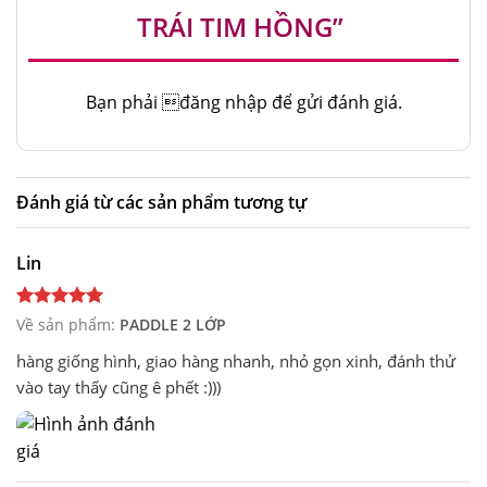
TRÁI TIM HỒNG”
Bạn phải
đăng nhập
để gửi đánh giá.
Đánh giá từ các sản phẩm tương tự
Lin
Về sản phẩm:
PADDLE 2 LỚP
hàng giống hình, giao hàng nhanh, nhỏ gọn xinh, đánh thử
vào tay thấy cũng ê phết :)))