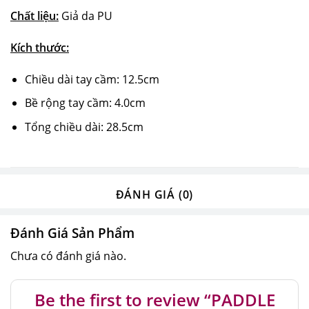
Chất liệu:
Giả da PU
Kích thước:
Chiều dài tay cầm: 12.5cm
Bề rộng tay cầm: 4.0cm
Tổng chiều dài: 28.5cm
ĐÁNH GIÁ (0)
Đánh Giá Sản Phẩm
Chưa có đánh giá nào.
Be the first to review “PADDLE