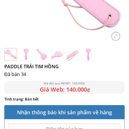
PADDLE TRÁI TIM HỒNG
Đã bán 34
160.000
₫
140.000
₫
Bán hết
Nhận thông báo khi sản phẩm về hàng