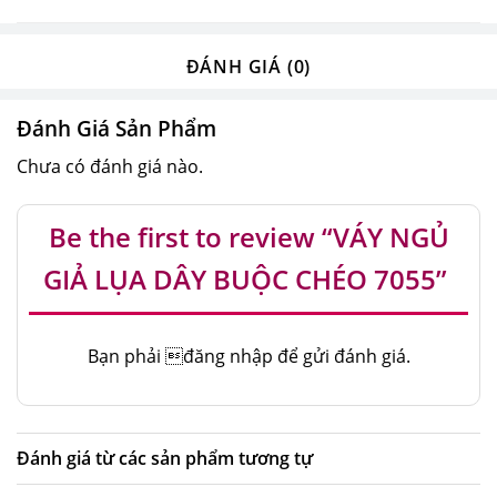
ĐÁNH GIÁ (0)
Đánh Giá Sản Phẩm
Chưa có đánh giá nào.
Be the first to review “VÁY NGỦ
GIẢ LỤA DÂY BUỘC CHÉO 7055”
Bạn phải
đăng nhập
để gửi đánh giá.
Đánh giá từ các sản phẩm tương tự