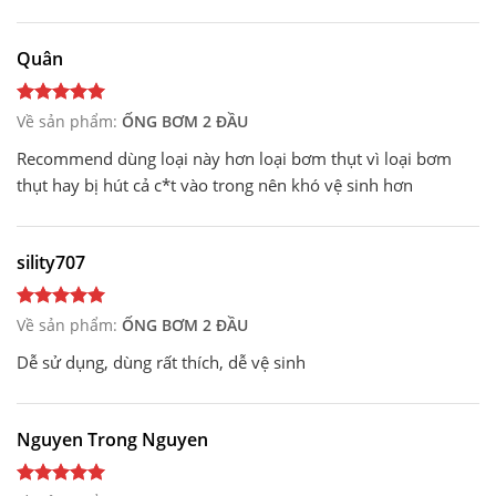
Quân
Về sản phẩm:
ỐNG BƠM 2 ĐẦU
Recommend dùng loại này hơn loại bơm thụt vì loại bơm
thụt hay bị hút cả c*t vào trong nên khó vệ sinh hơn
sility707
Về sản phẩm:
ỐNG BƠM 2 ĐẦU
Dễ sử dụng, dùng rất thích, dễ vệ sinh
Nguyen Trong Nguyen