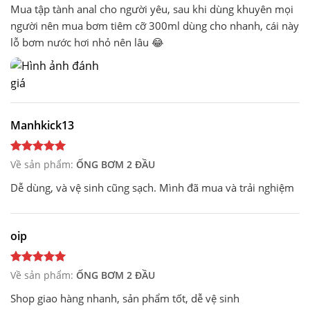
Mua tập tành anal cho người yêu, sau khi dùng khuyên mọi
người nên mua bơm tiêm cỡ 300ml dùng cho nhanh, cái này
lỗ bơm nước hơi nhỏ nên lâu 😂
Manhkick13
Về sản phẩm:
ỐNG BƠM 2 ĐẦU
Dễ dùng, và vệ sinh cũng sạch. Mình đã mua và trải nghiệm
oip
Về sản phẩm:
ỐNG BƠM 2 ĐẦU
Shop giao hàng nhanh, sản phẩm tốt, dễ vệ sinh