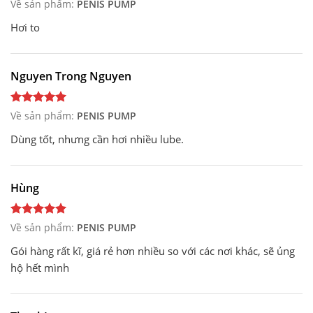
Về sản phẩm:
PENIS PUMP
Hơi to
Nguyen Trong Nguyen
Về sản phẩm:
PENIS PUMP
Dùng tốt, nhưng cần hơi nhiều lube.
Hùng
Về sản phẩm:
PENIS PUMP
Gói hàng rất kĩ, giá rẻ hơn nhiều so với các nơi khác, sẽ ủng
hộ hết mình