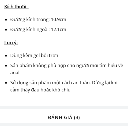
Kích thước:
Đường kính trong: 10.9cm
Đường kính ngoài: 12.1cm
Lưu ý:
Dùng kèm gel bôi trơn
Sản phẩm không phù hợp cho người mới tìm hiểu về
anal
Sử dụng sản phẩm một cách an toàn. Dừng lại khi
cảm thấy đau hoặc khó chịu
ĐÁNH GIÁ (3)