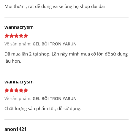
Mùi thơm , rất dễ dùng và sẽ ủng hộ shop dài dài
wannacrysm
Về sản phẩm:
GEL BÔI TRƠN YARUN
Đã mua lần 2 tại shop. Lần này mình mua cỡ lớn để sử dụng
lâu hơn.
wannacrysm
Về sản phẩm:
GEL BÔI TRƠN YARUN
Chất lượng sản phẩm tốt, dễ sử dụng.
anon1421