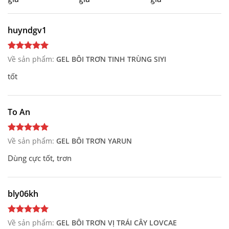
huyndgv1
Về sản phẩm:
GEL BÔI TRƠN TINH TRÙNG SIYI
tốt
To An
Về sản phẩm:
GEL BÔI TRƠN YARUN
Dùng cực tốt, trơn
bly06kh
Về sản phẩm:
GEL BÔI TRƠN VỊ TRÁI CÂY LOVCAE