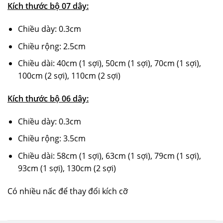
Kích thước bộ 07 dây:
Chiều dày: 0.3cm
Chiều rộng: 2.5cm
Chiều dài: 40cm (1 sợi), 50cm (1 sợi), 70cm (1 sợi),
100cm (2 sợi), 110cm (2 sợi)
Kích thước bộ 06 dây:
Chiều dày: 0.3cm
Chiều rộng: 3.5cm
Chiều dài: 58cm (1 sợi), 63cm (1 sợi), 79cm (1 sợi),
93cm (1 sợi), 130cm (2 sợi)
Có nhiều nấc để thay đổi kích cỡ