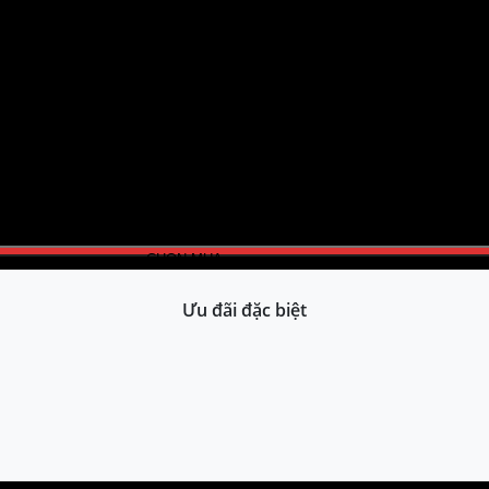
CHỌN MUA
Ưu đãi đặc biệt