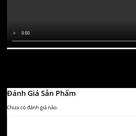
Đánh Giá Sản Phẩm
Chưa có đánh giá nào.