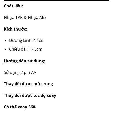
Chất liệu:
Nhựa TPR & Nhựa ABS
Kích thước:
Đường kính: 4.1cm
Chiều dài: 17.5cm
Hướng dẫn sử dụng:
Sử dụng 2 pin AA
Thay đổi được mức rung
Thay đổi được tốc độ xoay
Có thể xoay 360
◦