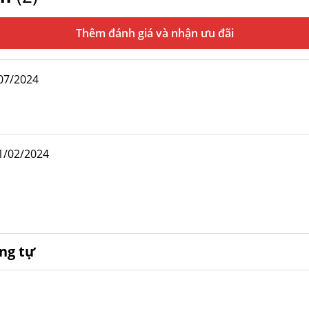
Thêm đánh giá
07/2024
1/02/2024
ng tự