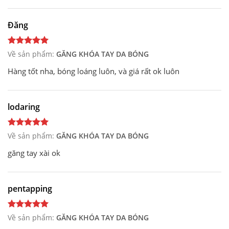
Đăng
Về sản phẩm:
GĂNG KHÓA TAY DA BÓNG
Hàng tốt nha, bóng loáng luôn, và giá rất ok luôn
lodaring
Về sản phẩm:
GĂNG KHÓA TAY DA BÓNG
găng tay xài ok
pentapping
Về sản phẩm:
GĂNG KHÓA TAY DA BÓNG