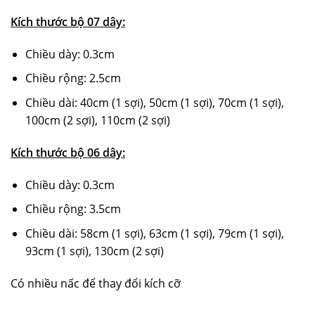
Kích thước bộ 07 dây:
Chiều dày: 0.3cm
Chiều rộng: 2.5cm
Chiều dài: 40cm (1 sợi), 50cm (1 sợi), 70cm (1 sợi),
100cm (2 sợi), 110cm (2 sợi)
Kích thước bộ 06 dây:
Chiều dày: 0.3cm
Chiều rộng: 3.5cm
Chiều dài: 58cm (1 sợi), 63cm (1 sợi), 79cm (1 sợi),
93cm (1 sợi), 130cm (2 sợi)
Có nhiều nấc để thay đổi kích cỡ