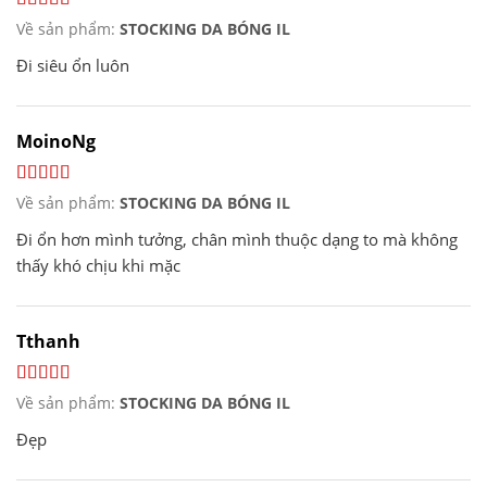
Về sản phẩm:
STOCKING DA BÓNG IL
Đi siêu ổn luôn
MoinoNg
Về sản phẩm:
STOCKING DA BÓNG IL
Đi ổn hơn mình tưởng, chân mình thuộc dạng to mà không
thấy khó chịu khi mặc
Tthanh
Về sản phẩm:
STOCKING DA BÓNG IL
Đẹp