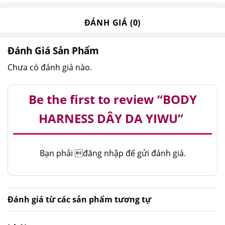
ĐÁNH GIÁ (0)
Đánh Giá Sản Phẩm
Chưa có đánh giá nào.
Be the first to review “BODY
HARNESS DÂY DA YIWU”
Bạn phải
đăng nhập
để gửi đánh giá.
Đánh giá từ các sản phẩm tương tự