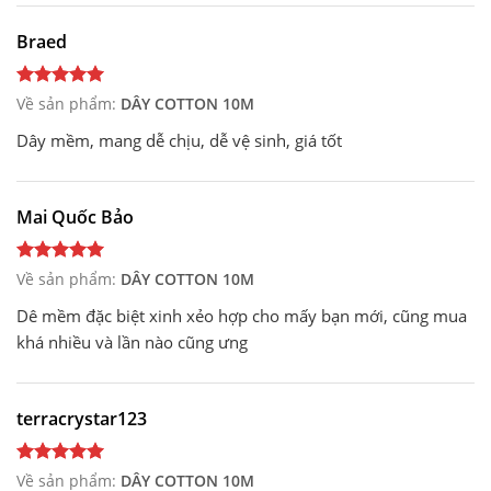
Braed
Về sản phẩm:
DÂY COTTON 10M
Dây mềm, mang dễ chịu, dễ vệ sinh, giá tốt
Mai Quốc Bảo
Về sản phẩm:
DÂY COTTON 10M
Dê mềm đặc biệt xinh xẻo hợp cho mấy bạn mới, cũng mua
khá nhiều và lần nào cũng ưng
terracrystar123
Về sản phẩm:
DÂY COTTON 10M