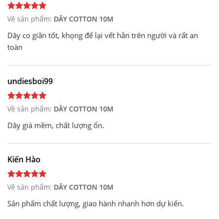
Về sản phẩm:
DÂY COTTON 10M
Dây co giãn tốt, khọng để lại vết hằn trên người và rất an
toàn
undiesboi99
Về sản phẩm:
DÂY COTTON 10M
Dây giá mềm, chất lượng ổn.
Kiến Hào
Về sản phẩm:
DÂY COTTON 10M
Sản phẩm chất lượng, giao hành nhanh hơn dự kiến.